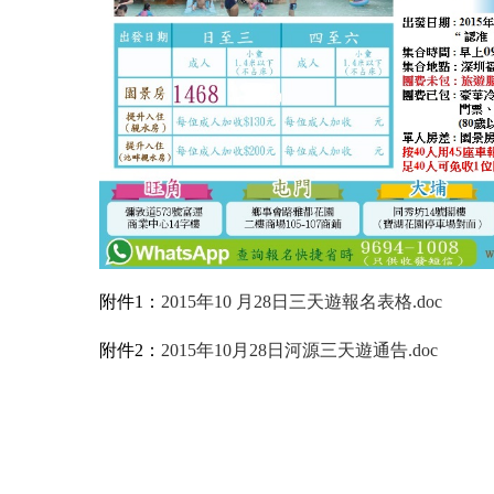
附件1：
2015年10 月28日三天遊報名表格.doc
附件2：
2015年10月28日河源三天遊通告.doc